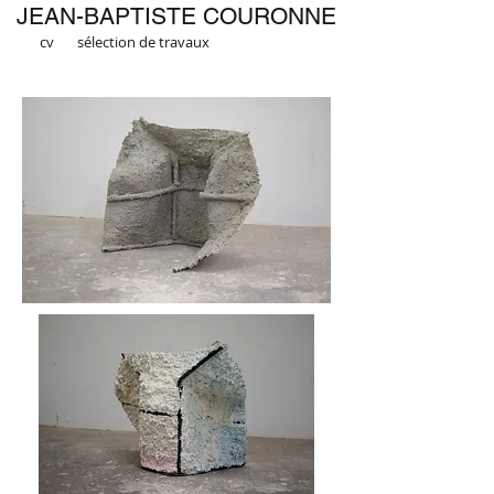
JEAN-BAPTISTE COURONNE
cv
sélection de travaux