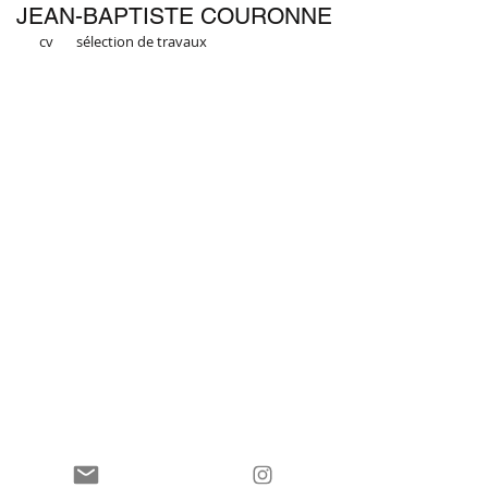
JEAN-BAPTISTE COURONNE
cv
sélection de travaux