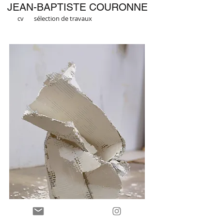
JEAN-BAPTISTE COURONNE
cv
sélection de travaux