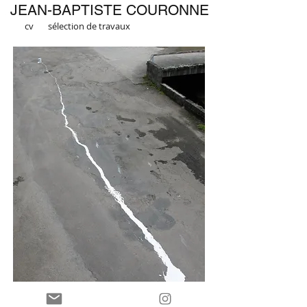
JEAN-BAPTISTE COURONNE
cv
sélection de travaux