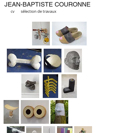
JEAN-BAPTISTE COURONNE
cv
sélection de travaux